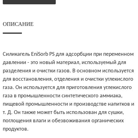
ОПИСАНИЕ
Силикагель EniSorb PS для адсорбции при переменном
давлении - это новый материал, используемый для
разделения и очистки газов. В основном используется
для восстановления, отделения и очистки углекислого
газа. Он используется для приготовления углекислого
газа в промышленности синтетического аммиака,
пищевой промышленности и производстве напитков и
т. Д. Он также может быть использован для сушки,
поглощения влаги и обезвоживания органических
продуктов.